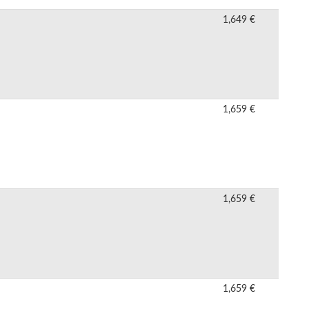
1,649 €
1,659 €
1,659 €
1,659 €