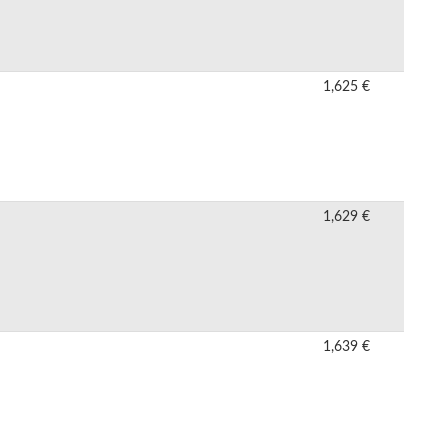
1,625 €
1,629 €
1,639 €