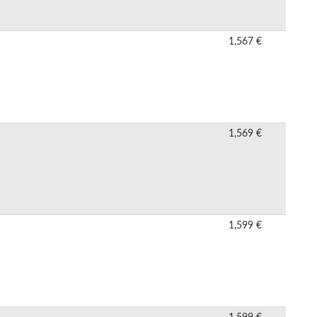
1,567 €
1,569 €
1,599 €