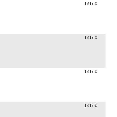
1,619 €
1,619 €
1,619 €
1,619 €