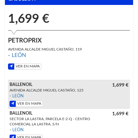
1,699 €
PETROPRIX
AVENIDA ALCALDE MIGUEL CASTAÑO, 119
-
LEÓN
VER EN MAPA
BALLENOIL
1,699 €
AVENIDA ALCALDE MIGUEL CASTAÑO, 125
-
LEÓN
VER EN MAPA
BALLENOIL
1,699 €
SECTOR LA LASTRA, PARCELA E-2-Q - CENTRO
COMERCIAL LA LASTRA, S/N
-
LEÓN
VER EN MAPA