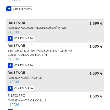
VER EN MAPA
BALLENOIL
1,599 €
AVENIDA ALCALDE MIGUEL CASTAÑO, 125
-
LEÓN
VER EN MAPA
BALLENOIL
1,599 €
SECTOR LA LASTRA, PARCELA E-2-Q - CENTRO
COMERCIAL LA LASTRA, S/N
-
LEÓN
VER EN MAPA
BALLENOIL
1,599 €
AVENIDA AGUSTINOS, 27
-
LEÓN
VER EN MAPA
E-LECLERC
1,599 €
AVENIDA ANTIBIOTICOS, 41
-
LEÓN