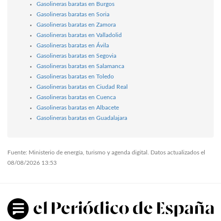
Gasolineras baratas en Burgos
Gasolineras baratas en Soria
Gasolineras baratas en Zamora
Gasolineras baratas en Valladolid
Gasolineras baratas en Ávila
Gasolineras baratas en Segovia
Gasolineras baratas en Salamanca
Gasolineras baratas en Toledo
Gasolineras baratas en Ciudad Real
Gasolineras baratas en Cuenca
Gasolineras baratas en Albacete
Gasolineras baratas en Guadalajara
Fuente: Ministerio de energía, turismo y agenda digital. Datos actualizados el
08/08/2026 13:53