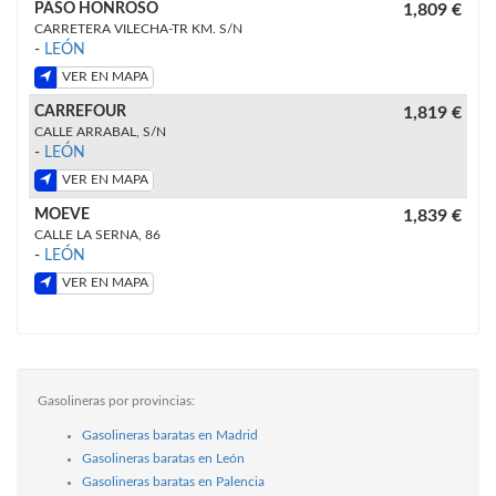
PASO HONROSO
1,809 €
CARRETERA VILECHA-TR KM. S/N
-
LEÓN
VER EN MAPA
CARREFOUR
1,819 €
CALLE ARRABAL, S/N
-
LEÓN
VER EN MAPA
MOEVE
1,839 €
CALLE LA SERNA, 86
-
LEÓN
VER EN MAPA
Gasolineras por provincias:
Gasolineras baratas en Madrid
Gasolineras baratas en León
Gasolineras baratas en Palencia