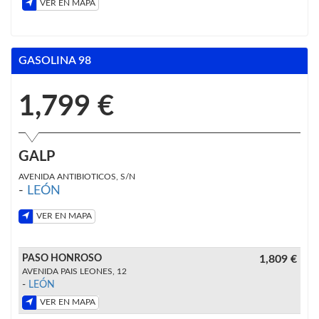
VER EN MAPA
GASOLINA 98
1,799 €
GALP
AVENIDA ANTIBIOTICOS, S/N
-
LEÓN
VER EN MAPA
PASO HONROSO
1,809 €
AVENIDA PAIS LEONES, 12
-
LEÓN
VER EN MAPA