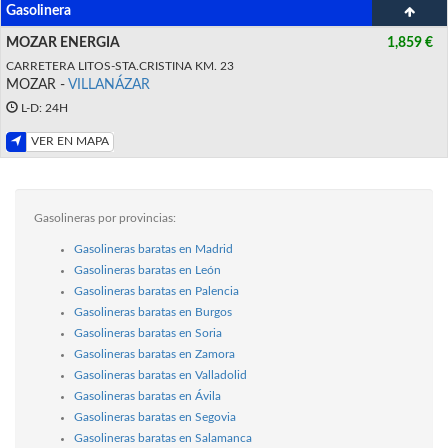
Gasolinera
MOZAR ENERGIA
1,859 €
CARRETERA LITOS-STA.CRISTINA KM. 23
MOZAR -
VILLANÁZAR
L-D: 24H
VER EN MAPA
Gasolineras por provincias:
Gasolineras baratas en Madrid
Gasolineras baratas en León
Gasolineras baratas en Palencia
Gasolineras baratas en Burgos
Gasolineras baratas en Soria
Gasolineras baratas en Zamora
Gasolineras baratas en Valladolid
Gasolineras baratas en Ávila
Gasolineras baratas en Segovia
Gasolineras baratas en Salamanca