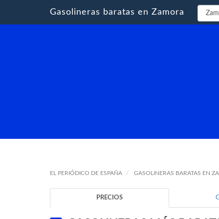
Gasolineras baratas en Zamora
EL PERIÓDICO DE ESPAÑA
GASOLINERAS BARATAS EN 
PRECIOS