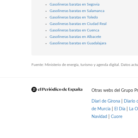
Gasolineras baratas en Segovia
Gasolineras baratas en Salamanca
Gasolineras baratas en Toledo
Gasolineras baratas en Ciudad Real
Gasolineras baratas en Cuenca
Gasolineras baratas en Albacete
Gasolineras baratas en Guadalajara
Fuente: Ministerio de energía, turismo y agenda digital. Datos ac
Otras webs del Grupo Pr
Diari de Girona
|
Diario 
de Murcia
|
El Día
|
La O
Navidad
|
Cuore