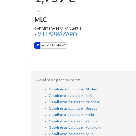
MLC
CARRETERA N-VI KM. 267,8
-
VILLABRÁZARO
VER EN MAPA
Gasolineras por provincias:
Gasolineras baratas en Madrid
Gasolineras baratas en León
Gasolineras baratas en Palencia
Gasolineras baratas en Burgos
Gasolineras baratas en Soria
Gasolineras baratas en Zamora
Gasolineras baratas en Valladolid
Gasolineras baratas en Ávila