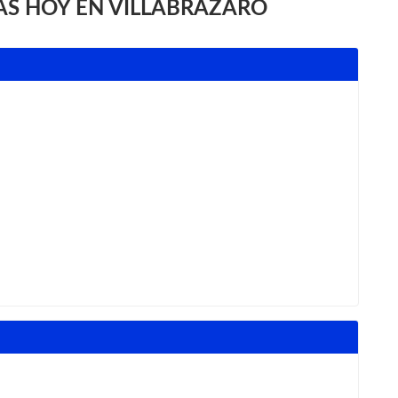
S HOY EN VILLABRÁZARO