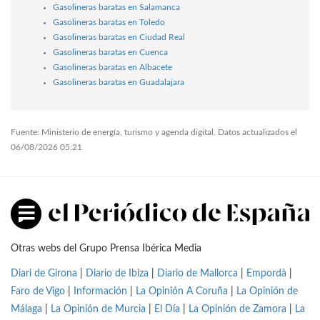
Gasolineras baratas en Salamanca
Gasolineras baratas en Toledo
Gasolineras baratas en Ciudad Real
Gasolineras baratas en Cuenca
Gasolineras baratas en Albacete
Gasolineras baratas en Guadalajara
Fuente: Ministerio de energía, turismo y agenda digital. Datos actualizados el
06/08/2026 05:21
Otras webs del Grupo Prensa Ibérica Media
Diari de Girona
|
Diario de Ibiza
|
Diario de Mallorca
|
Empordà
|
Faro de Vigo
|
Información
|
La Opinión A Coruña
|
La Opinión de
Málaga
|
La Opinión de Murcia
|
El Día
|
La Opinión de Zamora
|
La