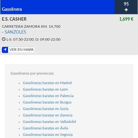
95
Gasolinera
E.S. CASHER
1,699 €
CARRETERA ZAMORA KM. 14,700
-
SANZOLES
L-S: 07:30-22:00; D: 09:00-22:00
VER EN MAPA
Gasolineras por provincias:
Gasolineras baratas en Madrid
Gasolineras baratas en León
Gasolineras baratas en Palencia
Gasolineras baratas en Burgos
Gasolineras baratas en Soria
Gasolineras baratas en Zamora
Gasolineras baratas en Valladolid
Gasolineras baratas en Ávila
Gasolineras baratas en Segovia