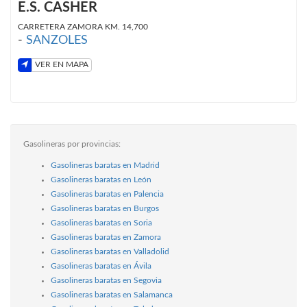
E.S. CASHER
CARRETERA ZAMORA KM. 14,700
-
SANZOLES
VER EN MAPA
Gasolineras por provincias:
Gasolineras baratas en Madrid
Gasolineras baratas en León
Gasolineras baratas en Palencia
Gasolineras baratas en Burgos
Gasolineras baratas en Soria
Gasolineras baratas en Zamora
Gasolineras baratas en Valladolid
Gasolineras baratas en Ávila
Gasolineras baratas en Segovia
Gasolineras baratas en Salamanca