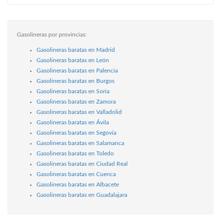
Gasolineras por provincias:
Gasolineras baratas en Madrid
Gasolineras baratas en León
Gasolineras baratas en Palencia
Gasolineras baratas en Burgos
Gasolineras baratas en Soria
Gasolineras baratas en Zamora
Gasolineras baratas en Valladolid
Gasolineras baratas en Ávila
Gasolineras baratas en Segovia
Gasolineras baratas en Salamanca
Gasolineras baratas en Toledo
Gasolineras baratas en Ciudad Real
Gasolineras baratas en Cuenca
Gasolineras baratas en Albacete
Gasolineras baratas en Guadalajara