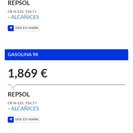
REPSOL
CR N-122, 516,7 I
-
ALCAÑICES
VER EN MAPA
GASOLINA 98
1,869 €
REPSOL
CR N-122, 516,7 I
-
ALCAÑICES
VER EN MAPA