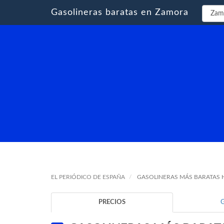
Gasolineras baratas en Zamora
EL PERIÓDICO DE ESPAÑA
GASOLINERAS MÁS BARATAS
PRECIOS