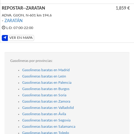
REPOSTAR--ZARATAN
1,859 €
ADVA. GIJON, N-601 km 194,6
-
ZARATÁN
L-D: 07:00-22:00
VER EN MAPA
Gasolineras por provincias:
Gasolineras baratas en Madrid
Gasolineras baratas en León
Gasolineras baratas en Palencia
Gasolineras baratas en Burgos
Gasolineras baratas en Soria
Gasolineras baratas en Zamora
Gasolineras baratas en Valladolid
Gasolineras baratas en Ávila
Gasolineras baratas en Segovia
Gasolineras baratas en Salamanca
Gasolineras baratas en Toledo