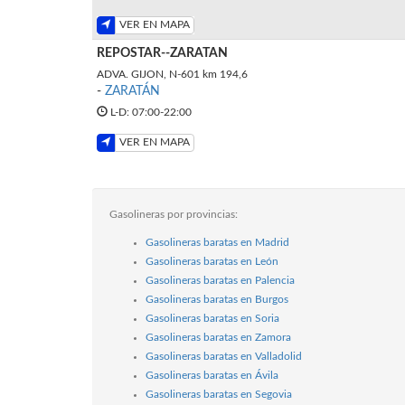
VER EN MAPA
REPOSTAR--ZARATAN
ADVA. GIJON, N-601 km 194,6
-
ZARATÁN
L-D: 07:00-22:00
VER EN MAPA
Gasolineras por provincias:
Gasolineras baratas en Madrid
Gasolineras baratas en León
Gasolineras baratas en Palencia
Gasolineras baratas en Burgos
Gasolineras baratas en Soria
Gasolineras baratas en Zamora
Gasolineras baratas en Valladolid
Gasolineras baratas en Ávila
Gasolineras baratas en Segovia