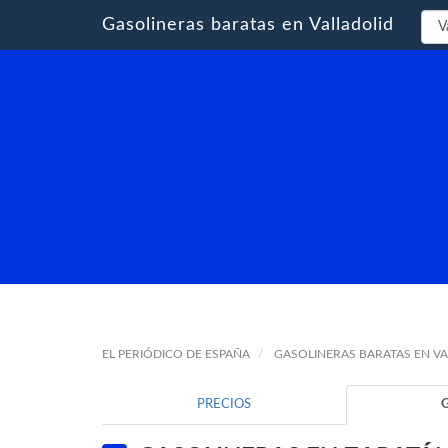
Gasolineras baratas en Valladolid
EL PERIÓDICO DE ESPAÑA
GASOLINERAS BARATAS EN V
PRECIOS