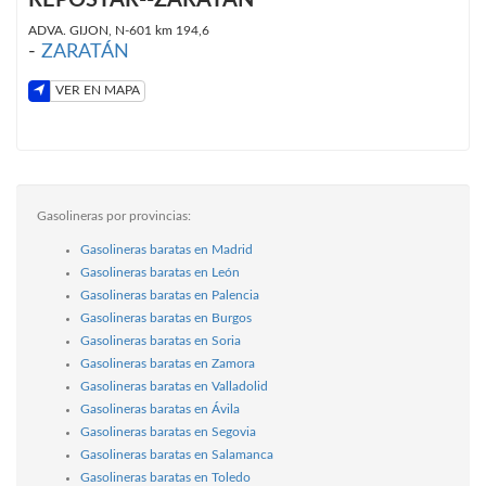
ADVA. GIJON, N-601 km 194,6
-
ZARATÁN
VER EN MAPA
Gasolineras por provincias:
Gasolineras baratas en Madrid
Gasolineras baratas en León
Gasolineras baratas en Palencia
Gasolineras baratas en Burgos
Gasolineras baratas en Soria
Gasolineras baratas en Zamora
Gasolineras baratas en Valladolid
Gasolineras baratas en Ávila
Gasolineras baratas en Segovia
Gasolineras baratas en Salamanca
Gasolineras baratas en Toledo