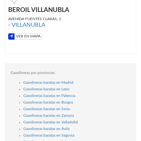
BEROIL VILLANUBLA
AVENIDA FUENTES CLARAS, 1
-
VILLANUBLA
VER EN MAPA
Gasolineras por provincias:
Gasolineras baratas en Madrid
Gasolineras baratas en León
Gasolineras baratas en Palencia
Gasolineras baratas en Burgos
Gasolineras baratas en Soria
Gasolineras baratas en Zamora
Gasolineras baratas en Valladolid
Gasolineras baratas en Ávila
Gasolineras baratas en Segovia