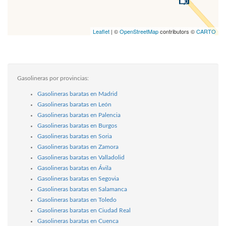
Leaflet
| ©
OpenStreetMap
contributors ©
CARTO
Gasolineras por provincias:
Gasolineras baratas en Madrid
Gasolineras baratas en León
Gasolineras baratas en Palencia
Gasolineras baratas en Burgos
Gasolineras baratas en Soria
Gasolineras baratas en Zamora
Gasolineras baratas en Valladolid
Gasolineras baratas en Ávila
Gasolineras baratas en Segovia
Gasolineras baratas en Salamanca
Gasolineras baratas en Toledo
Gasolineras baratas en Ciudad Real
Gasolineras baratas en Cuenca