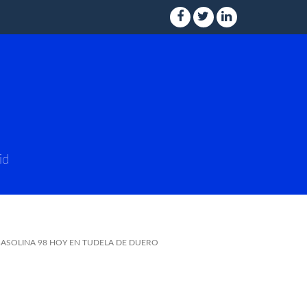
id
GASOLINA 98 HOY EN TUDELA DE DUERO