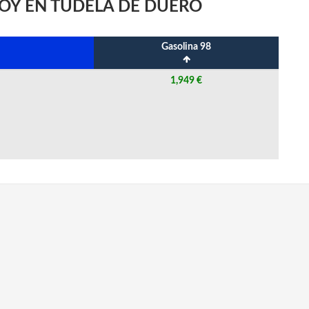
HOY EN TUDELA DE DUERO
Gasolina 98
1,949 €