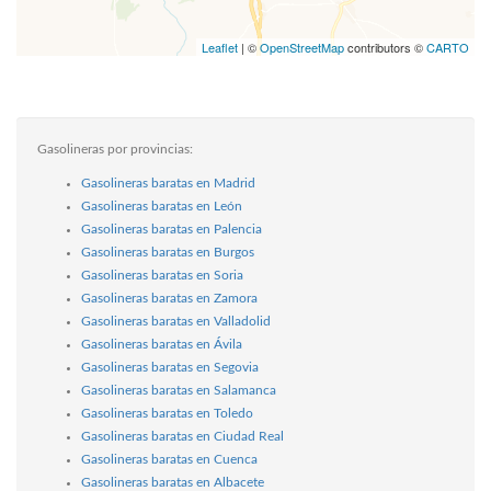
Leaflet
| ©
OpenStreetMap
contributors ©
CARTO
Gasolineras por provincias:
Gasolineras baratas en Madrid
Gasolineras baratas en León
Gasolineras baratas en Palencia
Gasolineras baratas en Burgos
Gasolineras baratas en Soria
Gasolineras baratas en Zamora
Gasolineras baratas en Valladolid
Gasolineras baratas en Ávila
Gasolineras baratas en Segovia
Gasolineras baratas en Salamanca
Gasolineras baratas en Toledo
Gasolineras baratas en Ciudad Real
Gasolineras baratas en Cuenca
Gasolineras baratas en Albacete