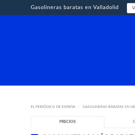
Gasolineras baratas en Valladolid
EL PERIÓDICO DE ESPAÑA
GASOLINERAS BARATAS EN V
PRECIOS