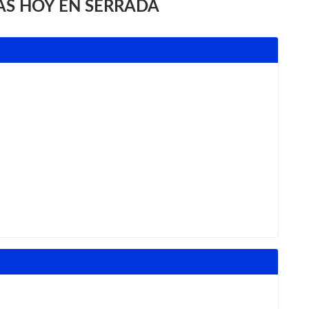
AS HOY EN SERRADA