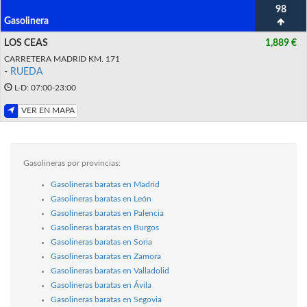
98
Gasolinera
LOS CEAS
1,889 €
CARRETERA MADRID KM. 171
-
RUEDA
L-D: 07:00-23:00
VER EN MAPA
Gasolineras por provincias:
Gasolineras baratas en Madrid
Gasolineras baratas en León
Gasolineras baratas en Palencia
Gasolineras baratas en Burgos
Gasolineras baratas en Soria
Gasolineras baratas en Zamora
Gasolineras baratas en Valladolid
Gasolineras baratas en Ávila
Gasolineras baratas en Segovia