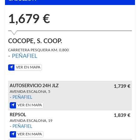
1,679 €
COCOPE, S. COOP.
CARRETERA PESQUERA KM. 0,800
-
PEÑAFIEL
VER EN MAPA
AUTOSERVICIO 24H JLZ
1,739 €
AVENIDA ESCALONA, 5
-
PEÑAFIEL
VER EN MAPA
REPSOL
1,839 €
AVENIDA ESCALONA, 19
-
PEÑAFIEL
VER EN MAPA