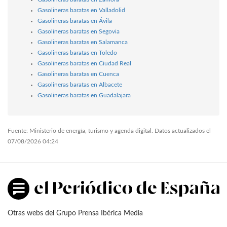
Gasolineras baratas en Valladolid
Gasolineras baratas en Ávila
Gasolineras baratas en Segovia
Gasolineras baratas en Salamanca
Gasolineras baratas en Toledo
Gasolineras baratas en Ciudad Real
Gasolineras baratas en Cuenca
Gasolineras baratas en Albacete
Gasolineras baratas en Guadalajara
Fuente: Ministerio de energía, turismo y agenda digital. Datos actualizados el
07/08/2026 04:24
Otras webs del Grupo Prensa Ibérica Media