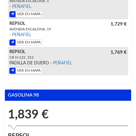
AVENIDA ESCALONA, 5
-
PEÑAFIEL
VER EN MAPA
REPSOL
1,729 €
AVENIDA ESCALONA, 19
-
PEÑAFIEL
VER EN MAPA
REPSOL
1,769 €
CR N-122, 312
PADILLA DE DUERO -
PEÑAFIEL
VER EN MAPA
GASOLINA 98
1,839 €
REPSOL