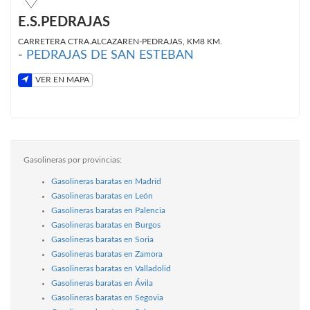
E.S.PEDRAJAS
CARRETERA CTRA.ALCAZAREN-PEDRAJAS, KM8 KM.
-
PEDRAJAS DE SAN ESTEBAN
VER EN MAPA
Gasolineras por provincias:
Gasolineras baratas en Madrid
Gasolineras baratas en León
Gasolineras baratas en Palencia
Gasolineras baratas en Burgos
Gasolineras baratas en Soria
Gasolineras baratas en Zamora
Gasolineras baratas en Valladolid
Gasolineras baratas en Ávila
Gasolineras baratas en Segovia