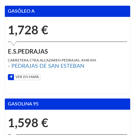
GASÓLEO A
1,728 €
E.S.PEDRAJAS
CARRETERA CTRA.ALCAZAREN-PEDRAJAS, KM8 KM.
-
PEDRAJAS DE SAN ESTEBAN
VER EN MAPA
GASOLINA 95
1,598 €