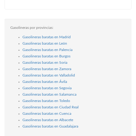
Gasolineras por provincias:
Gasolineras baratas en Madrid
Gasolineras baratas en León
Gasolineras baratas en Palencia
Gasolineras baratas en Burgos
Gasolineras baratas en Soria
Gasolineras baratas en Zamora
Gasolineras baratas en Valladolid
Gasolineras baratas en Ávila
Gasolineras baratas en Segovia
Gasolineras baratas en Salamanca
Gasolineras baratas en Toledo
Gasolineras baratas en Ciudad Real
Gasolineras baratas en Cuenca
Gasolineras baratas en Albacete
Gasolineras baratas en Guadalajara