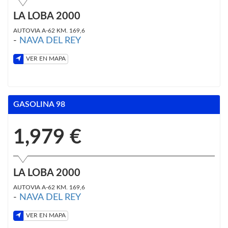
LA LOBA 2000
AUTOVIA A-62 KM. 169,6
-
NAVA DEL REY
VER EN MAPA
GASOLINA 98
1,979 €
LA LOBA 2000
AUTOVIA A-62 KM. 169,6
-
NAVA DEL REY
VER EN MAPA