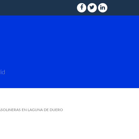
id
ASOLINERAS EN LAGUNA DE DUERO