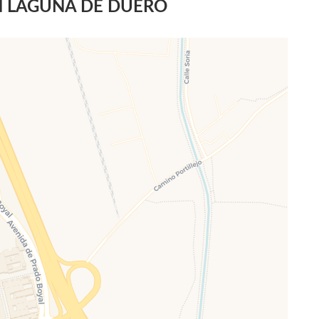
N LAGUNA DE DUERO