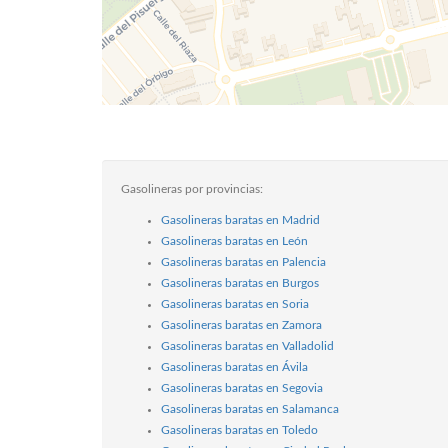
Gasolineras por provincias:
Gasolineras baratas en Madrid
Gasolineras baratas en León
Gasolineras baratas en Palencia
Gasolineras baratas en Burgos
Gasolineras baratas en Soria
Gasolineras baratas en Zamora
Gasolineras baratas en Valladolid
Gasolineras baratas en Ávila
Gasolineras baratas en Segovia
Gasolineras baratas en Salamanca
Gasolineras baratas en Toledo