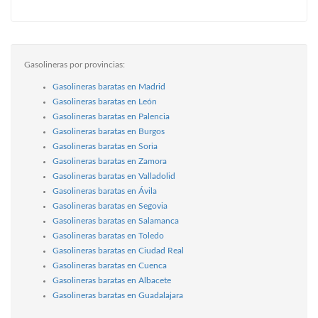
Gasolineras por provincias:
Gasolineras baratas en Madrid
Gasolineras baratas en León
Gasolineras baratas en Palencia
Gasolineras baratas en Burgos
Gasolineras baratas en Soria
Gasolineras baratas en Zamora
Gasolineras baratas en Valladolid
Gasolineras baratas en Ávila
Gasolineras baratas en Segovia
Gasolineras baratas en Salamanca
Gasolineras baratas en Toledo
Gasolineras baratas en Ciudad Real
Gasolineras baratas en Cuenca
Gasolineras baratas en Albacete
Gasolineras baratas en Guadalajara