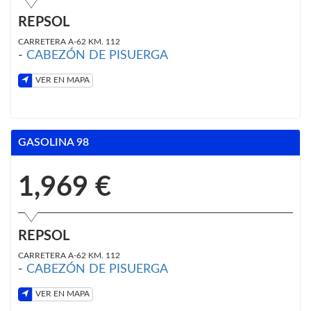
REPSOL
CARRETERA A-62 KM. 112
-
CABEZÓN DE PISUERGA
VER EN MAPA
GASOLINA 98
1,969 €
REPSOL
CARRETERA A-62 KM. 112
-
CABEZÓN DE PISUERGA
VER EN MAPA