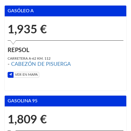
GASÓLEO A
1,935 €
REPSOL
CARRETERA A-62 KM. 112
-
CABEZÓN DE PISUERGA
VER EN MAPA
GASOLINA 95
1,809 €