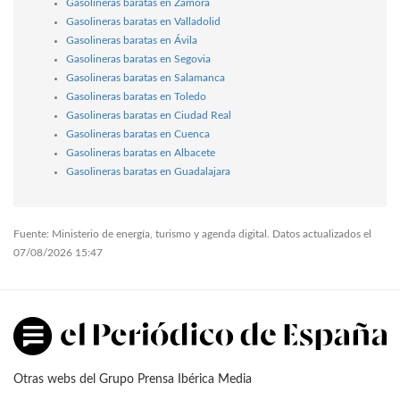
Gasolineras baratas en Zamora
Gasolineras baratas en Valladolid
Gasolineras baratas en Ávila
Gasolineras baratas en Segovia
Gasolineras baratas en Salamanca
Gasolineras baratas en Toledo
Gasolineras baratas en Ciudad Real
Gasolineras baratas en Cuenca
Gasolineras baratas en Albacete
Gasolineras baratas en Guadalajara
Fuente: Ministerio de energía, turismo y agenda digital. Datos actualizados el
07/08/2026 15:47
Otras webs del Grupo Prensa Ibérica Media