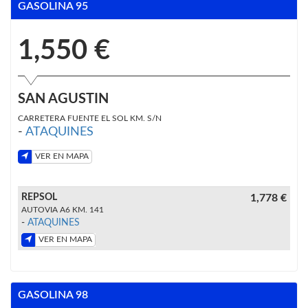
GASOLINA 95
1,550 €
SAN AGUSTIN
CARRETERA FUENTE EL SOL KM. S/N
-
ATAQUINES
VER EN MAPA
REPSOL
1,778 €
AUTOVIA A6 KM. 141
-
ATAQUINES
VER EN MAPA
GASOLINA 98