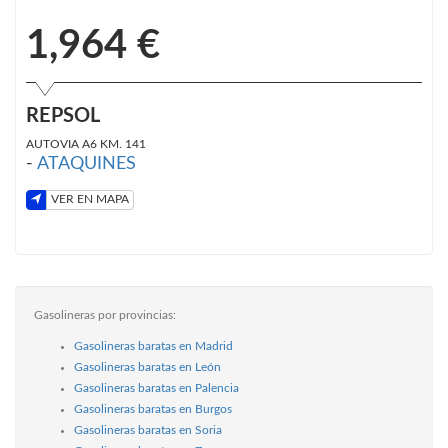
1,964 €
REPSOL
AUTOVIA A6 KM. 141
-
ATAQUINES
VER EN MAPA
Gasolineras por provincias:
Gasolineras baratas en Madrid
Gasolineras baratas en León
Gasolineras baratas en Palencia
Gasolineras baratas en Burgos
Gasolineras baratas en Soria