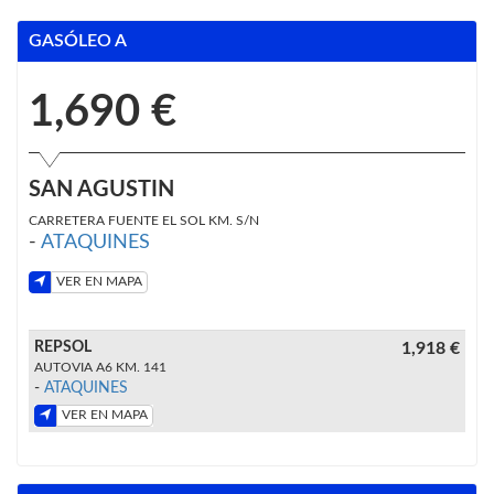
GASÓLEO A
1,690 €
SAN AGUSTIN
CARRETERA FUENTE EL SOL KM. S/N
-
ATAQUINES
VER EN MAPA
REPSOL
1,918 €
AUTOVIA A6 KM. 141
-
ATAQUINES
VER EN MAPA