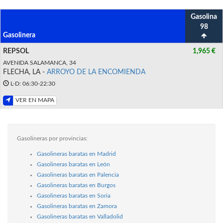
Gasolina
98
Gasolinera
REPSOL
1,965 €
AVENIDA SALAMANCA, 34
FLECHA, LA -
ARROYO DE LA ENCOMIENDA
L-D: 06:30-22:30
VER EN MAPA
Gasolineras por provincias:
Gasolineras baratas en Madrid
Gasolineras baratas en León
Gasolineras baratas en Palencia
Gasolineras baratas en Burgos
Gasolineras baratas en Soria
Gasolineras baratas en Zamora
Gasolineras baratas en Valladolid