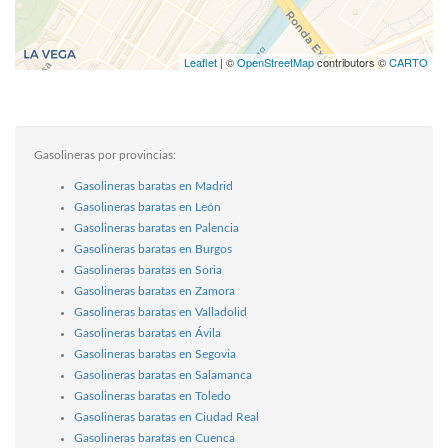
Leaflet
| ©
OpenStreetMap
contributors ©
CARTO
Gasolineras por provincias:
Gasolineras baratas en Madrid
Gasolineras baratas en León
Gasolineras baratas en Palencia
Gasolineras baratas en Burgos
Gasolineras baratas en Soria
Gasolineras baratas en Zamora
Gasolineras baratas en Valladolid
Gasolineras baratas en Ávila
Gasolineras baratas en Segovia
Gasolineras baratas en Salamanca
Gasolineras baratas en Toledo
Gasolineras baratas en Ciudad Real
Gasolineras baratas en Cuenca