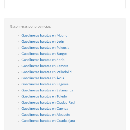
Gasolineras por provincias:
Gasolineras baratas en Madrid
Gasolineras baratas en León
Gasolineras baratas en Palencia
Gasolineras baratas en Burgos
Gasolineras baratas en Soria
Gasolineras baratas en Zamora
Gasolineras baratas en Valladolid
Gasolineras baratas en Ávila
Gasolineras baratas en Segovia
Gasolineras baratas en Salamanca
Gasolineras baratas en Toledo
Gasolineras baratas en Ciudad Real
Gasolineras baratas en Cuenca
Gasolineras baratas en Albacete
Gasolineras baratas en Guadalajara