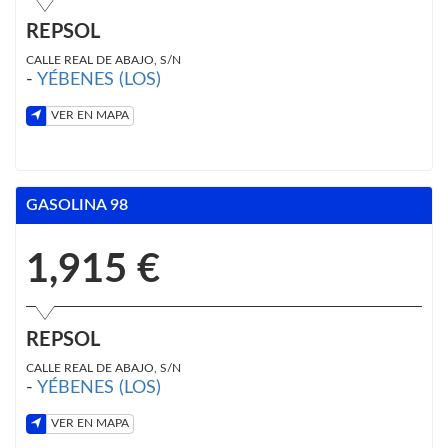
REPSOL
CALLE REAL DE ABAJO, S/N
-
YÉBENES (LOS)
VER EN MAPA
GASOLINA 98
1,915 €
REPSOL
CALLE REAL DE ABAJO, S/N
-
YÉBENES (LOS)
VER EN MAPA