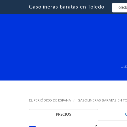
Gasolineras baratas en Toledo
La
EL PERIÓDICO DE ESPAÑA
GASOLINERAS BARATAS EN T
PRECIOS