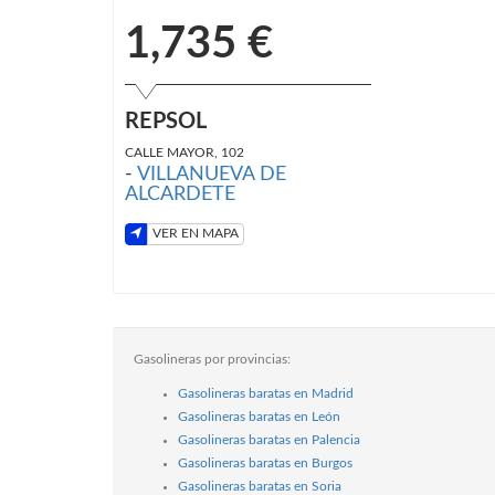
1,735 €
REPSOL
CALLE MAYOR, 102
-
VILLANUEVA DE
ALCARDETE
VER EN MAPA
Gasolineras por provincias:
Gasolineras baratas en Madrid
Gasolineras baratas en León
Gasolineras baratas en Palencia
Gasolineras baratas en Burgos
Gasolineras baratas en Soria