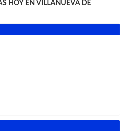
S HOY EN VILLANUEVA DE