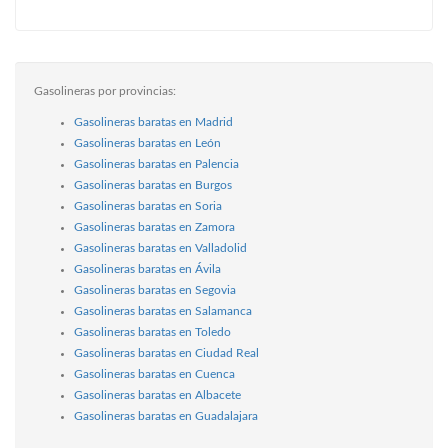
Gasolineras por provincias:
Gasolineras baratas en Madrid
Gasolineras baratas en León
Gasolineras baratas en Palencia
Gasolineras baratas en Burgos
Gasolineras baratas en Soria
Gasolineras baratas en Zamora
Gasolineras baratas en Valladolid
Gasolineras baratas en Ávila
Gasolineras baratas en Segovia
Gasolineras baratas en Salamanca
Gasolineras baratas en Toledo
Gasolineras baratas en Ciudad Real
Gasolineras baratas en Cuenca
Gasolineras baratas en Albacete
Gasolineras baratas en Guadalajara