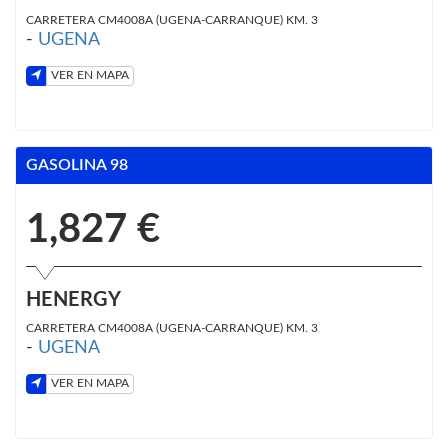
CARRETERA CM4008A (UGENA-CARRANQUE) KM. 3
-
UGENA
VER EN MAPA
GASOLINA 98
1,827 €
HENERGY
CARRETERA CM4008A (UGENA-CARRANQUE) KM. 3
-
UGENA
VER EN MAPA