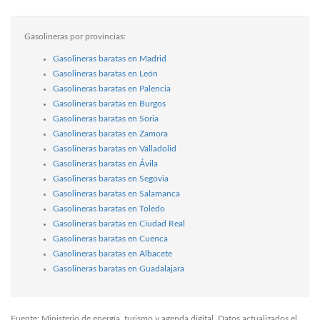
Gasolineras por provincias:
Gasolineras baratas en Madrid
Gasolineras baratas en León
Gasolineras baratas en Palencia
Gasolineras baratas en Burgos
Gasolineras baratas en Soria
Gasolineras baratas en Zamora
Gasolineras baratas en Valladolid
Gasolineras baratas en Ávila
Gasolineras baratas en Segovia
Gasolineras baratas en Salamanca
Gasolineras baratas en Toledo
Gasolineras baratas en Ciudad Real
Gasolineras baratas en Cuenca
Gasolineras baratas en Albacete
Gasolineras baratas en Guadalajara
Fuente: Ministerio de energía, turismo y agenda digital. Datos actualizados el