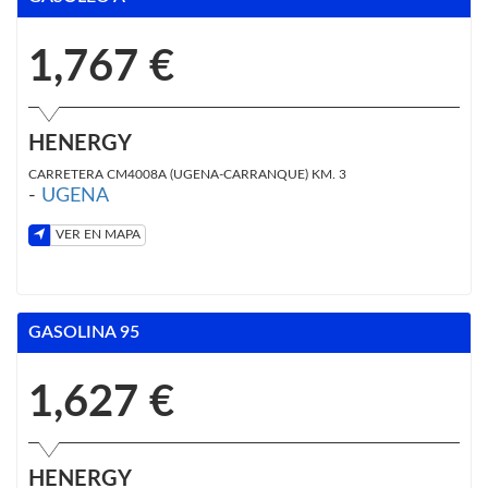
1,767 €
HENERGY
CARRETERA CM4008A (UGENA-CARRANQUE) KM. 3
-
UGENA
VER EN MAPA
GASOLINA 95
1,627 €
HENERGY