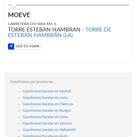
MOEVE
CARRETERA CM-5004 KM. 6
TORRE ESTEBAN HAMBRAN -
TORRE DE
ESTEBAN HAMBRÁN (LA)
VER EN MAPA
Gasolineras por provincias:
Gasolineras baratas en Madrid
Gasolineras baratas en León
Gasolineras baratas en Palencia
Gasolineras baratas en Burgos
Gasolineras baratas en Soria
Gasolineras baratas en Zamora
Gasolineras baratas en Valladolid
Gasolineras baratas en Ávila