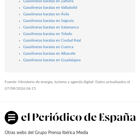
Gasolineras baratas en Zamora
Gasolineras baratas en Valladolid
Gasolineras baratas en Ávila
Gasolineras baratas en Segovia
Gasolineras baratas en Salamanca
Gasolineras baratas en Toledo
Gasolineras baratas en Ciudad Real
Gasolineras baratas en Cuenca
Gasolineras baratas en Albacete
Gasolineras baratas en Guadalajara
Fuente: Ministerio de energía, turismo y agenda digital. Datos actualizados el
07/08/2026 06:15
Otras webs del Grupo Prensa Ibérica Media