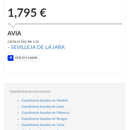
1,795 €
AVIA
CRTA.N 502 PK 174
-
SEVILLEJA DE LA JARA
VER EN MAPA
Gasolineras por provincias:
Gasolineras baratas en Madrid
Gasolineras baratas en León
Gasolineras baratas en Palencia
Gasolineras baratas en Burgos
Gasolineras baratas en Soria