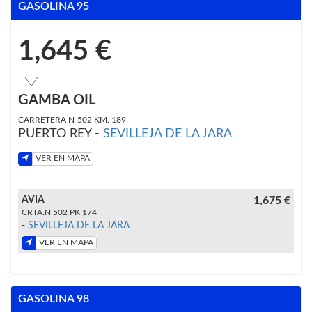
GASOLINA 95
1,645 €
GAMBA OIL
CARRETERA N-502 KM. 189
PUERTO REY -
SEVILLEJA DE LA JARA
VER EN MAPA
AVIA
1,675 €
CRTA.N 502 PK 174
-
SEVILLEJA DE LA JARA
VER EN MAPA
GASOLINA 98