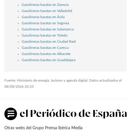
Gasolineras baratas en Zamora
Gasolineras baratas en Valladolid
Gasolineras baratas en Ávila
Gasolineras baratas en Segovia
Gasolineras baratas en Salamanca
Gasolineras baratas en Toledo
Gasolineras baratas en Ciudad Real
Gasolineras baratas en Cuenca
Gasolineras baratas en Albacete
Gasolineras baratas en Guadalajara
Fuente: Ministerio de energía, turismo y agenda digital. Datos actualizados el
08/08/2026 20:33
Otras webs del Grupo Prensa Ibérica Media