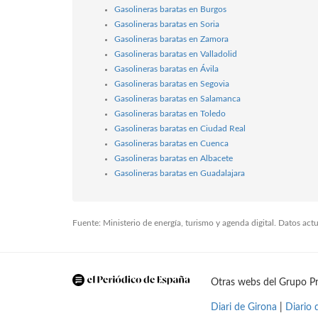
Gasolineras baratas en Burgos
Gasolineras baratas en Soria
Gasolineras baratas en Zamora
Gasolineras baratas en Valladolid
Gasolineras baratas en Ávila
Gasolineras baratas en Segovia
Gasolineras baratas en Salamanca
Gasolineras baratas en Toledo
Gasolineras baratas en Ciudad Real
Gasolineras baratas en Cuenca
Gasolineras baratas en Albacete
Gasolineras baratas en Guadalajara
Fuente: Ministerio de energía, turismo y agenda digital. Datos ac
Otras webs del Grupo Pr
Diari de Girona
|
Diario 