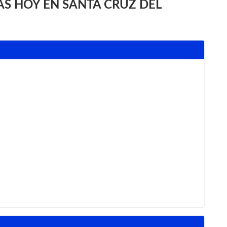
S HOY EN SANTA CRUZ DEL