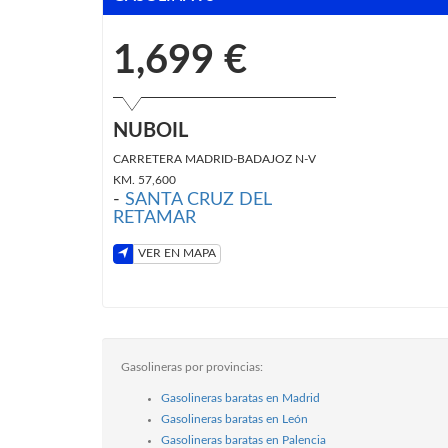
1,699 €
NUBOIL
CARRETERA MADRID-BADAJOZ N-V
KM. 57,600
-
SANTA CRUZ DEL
RETAMAR
VER EN MAPA
Gasolineras por provincias:
Gasolineras baratas en Madrid
Gasolineras baratas en León
Gasolineras baratas en Palencia