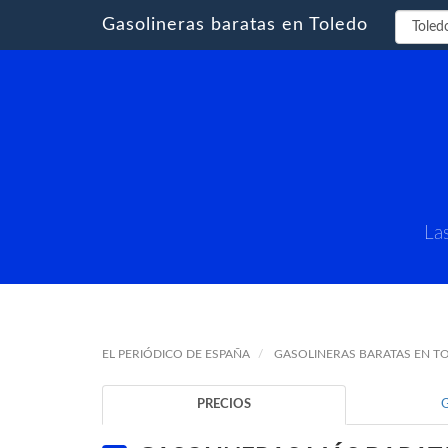
Gasolineras baratas en Toledo
La
EL PERIÓDICO DE ESPAÑA
GASOLINERAS BARATAS EN T
PRECIOS