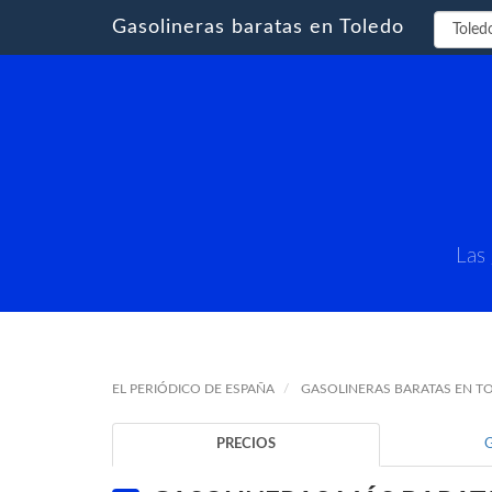
Gasolineras baratas en Toledo
Las
EL PERIÓDICO DE ESPAÑA
GASOLINERAS BARATAS EN T
PRECIOS