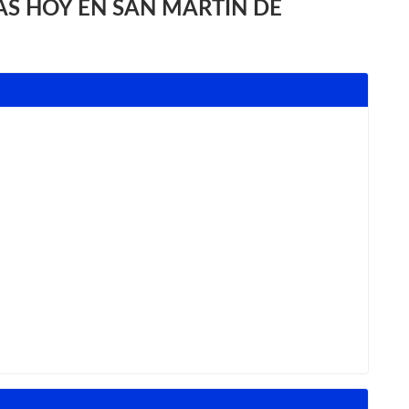
S HOY EN SAN MARTÍN DE