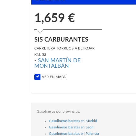
1,659 €
SIS CARBURANTES
CARRETERA TORRIJOS A BEHOJAR
KM. 53
-
SAN MARTÍN DE
MONTALBÁN
VER EN MAPA
Gasolineras por provincias:
Gasolineras baratas en Madrid
Gasolineras baratas en León
Gasolineras baratas en Palencia