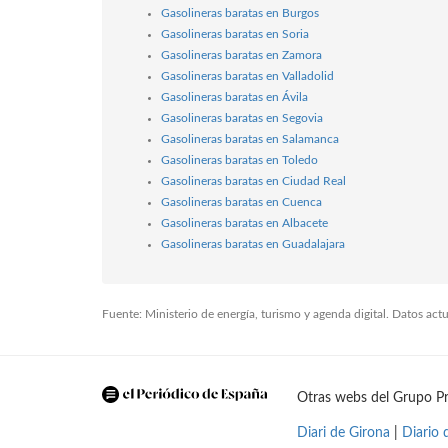
Gasolineras baratas en Burgos
Gasolineras baratas en Soria
Gasolineras baratas en Zamora
Gasolineras baratas en Valladolid
Gasolineras baratas en Ávila
Gasolineras baratas en Segovia
Gasolineras baratas en Salamanca
Gasolineras baratas en Toledo
Gasolineras baratas en Ciudad Real
Gasolineras baratas en Cuenca
Gasolineras baratas en Albacete
Gasolineras baratas en Guadalajara
Fuente: Ministerio de energía, turismo y agenda digital. Datos ac
Otras webs del Grupo Pr
Diari de Girona
|
Diario 