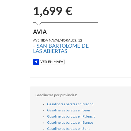
1,699 €
AVIA
AVENIDA NAVALMORALES, 12
-
SAN BARTOLOMÉ DE
LAS ABIERTAS
VER EN MAPA
Gasolineras por provincias:
Gasolineras baratas en Madrid
Gasolineras baratas en León
Gasolineras baratas en Palencia
Gasolineras baratas en Burgos
Gasolineras baratas en Soria