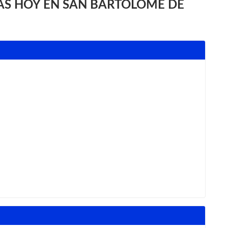
AS HOY EN SAN BARTOLOMÉ DE