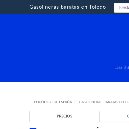
Gasolineras baratas en Toledo
Las ga
EL PERIÓDICO DE ESPAÑA
GASOLINERAS BARATAS EN T
PRECIOS