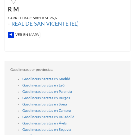
R M
CARRETERA C 5001 KM. 26,6
-
REAL DE SAN VICENTE (EL)
VER EN MAPA
Gasolineras por provincias:
Gasolineras baratas en Madrid
Gasolineras baratas en León
Gasolineras baratas en Palencia
Gasolineras baratas en Burgos
Gasolineras baratas en Soria
Gasolineras baratas en Zamora
Gasolineras baratas en Valladolid
Gasolineras baratas en Ávila
Gasolineras baratas en Segovia