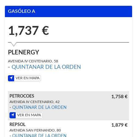
GASÓLEO A
1,737 €
PLENERGY
AVENIDA IV CENTENARIO, 58
-
QUINTANAR DE LA ORDEN
VER EN MAPA
PETROCOES
1,758 €
AVENIDA IV CENTENARIO, 42
-
QUINTANAR DE LA ORDEN
VER EN MAPA
REPSOL
1,879 €
AVENIDA SAN FERNANDO, 80
-
QUINTANAR DE LA ORDEN