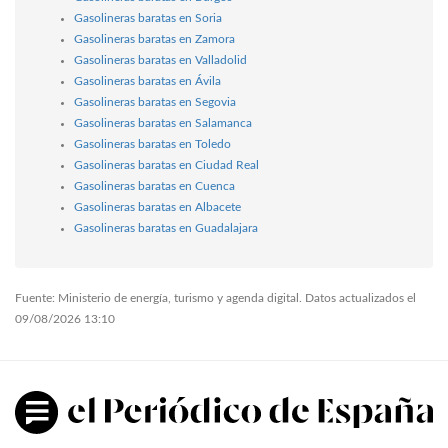
Gasolineras baratas en Soria
Gasolineras baratas en Zamora
Gasolineras baratas en Valladolid
Gasolineras baratas en Ávila
Gasolineras baratas en Segovia
Gasolineras baratas en Salamanca
Gasolineras baratas en Toledo
Gasolineras baratas en Ciudad Real
Gasolineras baratas en Cuenca
Gasolineras baratas en Albacete
Gasolineras baratas en Guadalajara
Fuente: Ministerio de energía, turismo y agenda digital. Datos actualizados el
09/08/2026 13:10