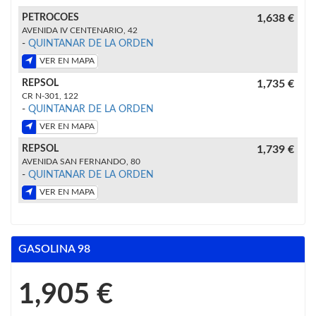
PETROCOES
1,638 €
AVENIDA IV CENTENARIO, 42
-
QUINTANAR DE LA ORDEN
VER EN MAPA
REPSOL
1,735 €
CR N-301, 122
-
QUINTANAR DE LA ORDEN
VER EN MAPA
REPSOL
1,739 €
AVENIDA SAN FERNANDO, 80
-
QUINTANAR DE LA ORDEN
VER EN MAPA
GASOLINA 98
1,905 €