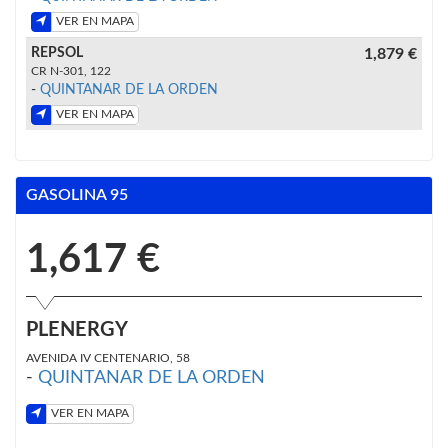
VER EN MAPA
REPSOL
1,879 €
CR N-301, 122
-
QUINTANAR DE LA ORDEN
VER EN MAPA
GASOLINA 95
1,617 €
PLENERGY
AVENIDA IV CENTENARIO, 58
-
QUINTANAR DE LA ORDEN
VER EN MAPA