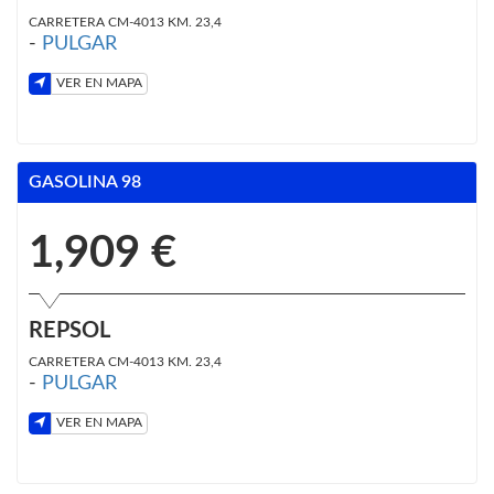
CARRETERA CM-4013 KM. 23,4
-
PULGAR
VER EN MAPA
GASOLINA 98
1,909 €
REPSOL
CARRETERA CM-4013 KM. 23,4
-
PULGAR
VER EN MAPA