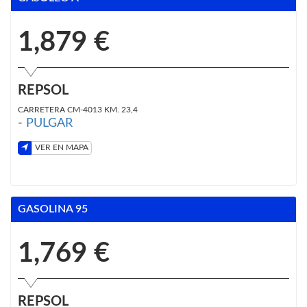
1,879 €
REPSOL
CARRETERA CM-4013 KM. 23,4
-
PULGAR
VER EN MAPA
GASOLINA 95
1,769 €
REPSOL