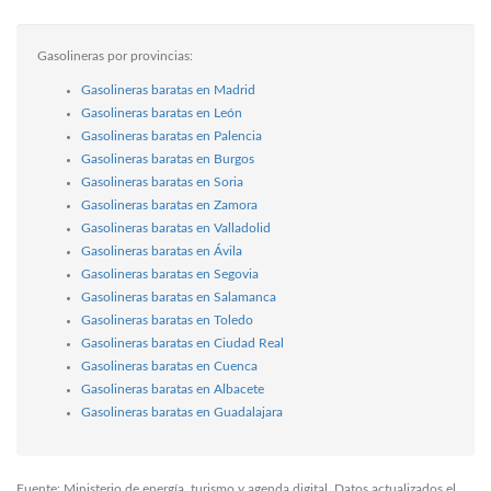
Gasolineras por provincias:
Gasolineras baratas en Madrid
Gasolineras baratas en León
Gasolineras baratas en Palencia
Gasolineras baratas en Burgos
Gasolineras baratas en Soria
Gasolineras baratas en Zamora
Gasolineras baratas en Valladolid
Gasolineras baratas en Ávila
Gasolineras baratas en Segovia
Gasolineras baratas en Salamanca
Gasolineras baratas en Toledo
Gasolineras baratas en Ciudad Real
Gasolineras baratas en Cuenca
Gasolineras baratas en Albacete
Gasolineras baratas en Guadalajara
Fuente: Ministerio de energía, turismo y agenda digital. Datos actualizados el