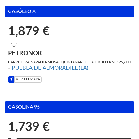
GASÓLEO A
1,879 €
PETRONOR
CARRETERA NAVAHERMOSA -QUINTANAR DE LA ORDEN KM. 129,600
-
PUEBLA DE ALMORADIEL (LA)
VER EN MAPA
GASOLINA 95
1,739 €