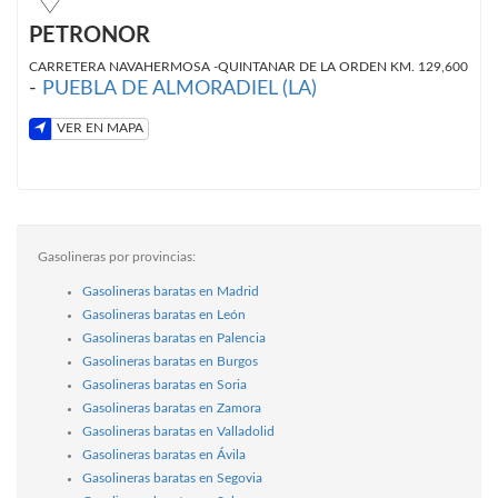
PETRONOR
CARRETERA NAVAHERMOSA -QUINTANAR DE LA ORDEN KM. 129,600
-
PUEBLA DE ALMORADIEL (LA)
VER EN MAPA
Gasolineras por provincias:
Gasolineras baratas en Madrid
Gasolineras baratas en León
Gasolineras baratas en Palencia
Gasolineras baratas en Burgos
Gasolineras baratas en Soria
Gasolineras baratas en Zamora
Gasolineras baratas en Valladolid
Gasolineras baratas en Ávila
Gasolineras baratas en Segovia