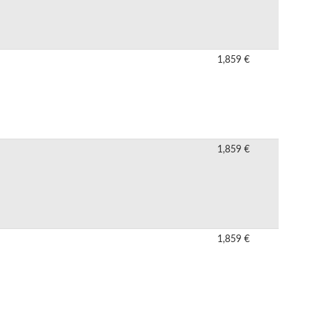
1,859 €
1,859 €
1,859 €