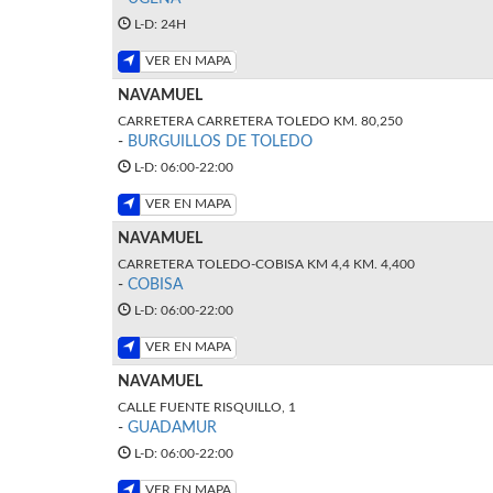
L-D: 24H
VER EN MAPA
NAVAMUEL
CARRETERA CARRETERA TOLEDO KM. 80,250
-
BURGUILLOS DE TOLEDO
L-D: 06:00-22:00
VER EN MAPA
NAVAMUEL
CARRETERA TOLEDO-COBISA KM 4,4 KM. 4,400
-
COBISA
L-D: 06:00-22:00
VER EN MAPA
NAVAMUEL
CALLE FUENTE RISQUILLO, 1
-
GUADAMUR
L-D: 06:00-22:00
VER EN MAPA