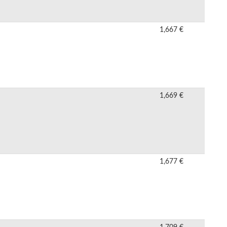
1,667 €
1,669 €
1,677 €