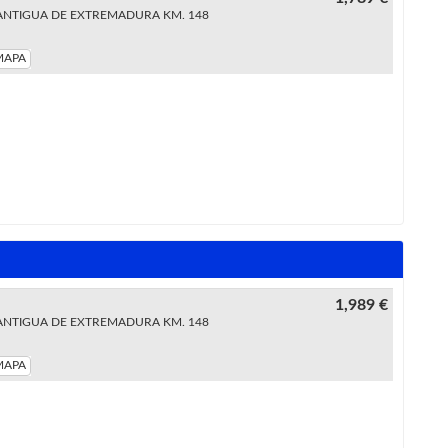
ANTIGUA DE EXTREMADURA KM. 148
MAPA
1,989 €
ANTIGUA DE EXTREMADURA KM. 148
MAPA