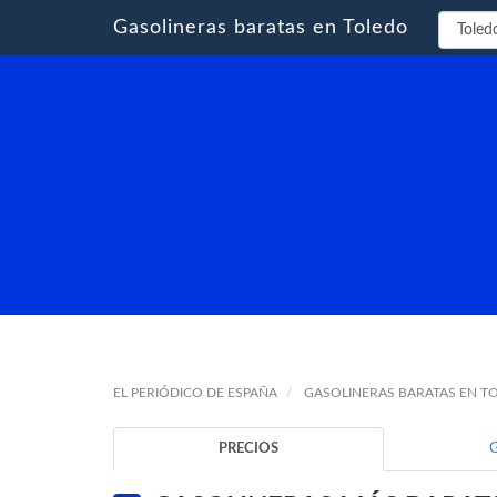
Gasolineras baratas en Toledo
EL PERIÓDICO DE ESPAÑA
GASOLINERAS BARATAS EN T
PRECIOS