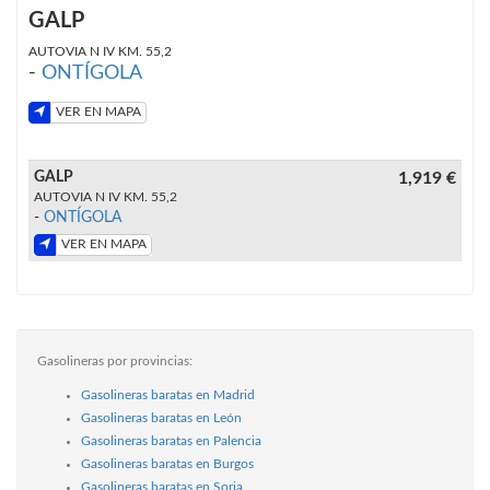
GALP
AUTOVIA N IV KM. 55,2
-
ONTÍGOLA
VER EN MAPA
GALP
1,919 €
AUTOVIA N IV KM. 55,2
-
ONTÍGOLA
VER EN MAPA
Gasolineras por provincias:
Gasolineras baratas en Madrid
Gasolineras baratas en León
Gasolineras baratas en Palencia
Gasolineras baratas en Burgos
Gasolineras baratas en Soria