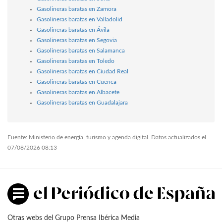
Gasolineras baratas en Zamora
Gasolineras baratas en Valladolid
Gasolineras baratas en Ávila
Gasolineras baratas en Segovia
Gasolineras baratas en Salamanca
Gasolineras baratas en Toledo
Gasolineras baratas en Ciudad Real
Gasolineras baratas en Cuenca
Gasolineras baratas en Albacete
Gasolineras baratas en Guadalajara
Fuente: Ministerio de energía, turismo y agenda digital. Datos actualizados el
07/08/2026 08:13
Otras webs del Grupo Prensa Ibérica Media