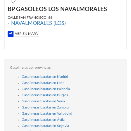
BP GASOLEOS LOS NAVALMORALES
CALLE SAN FRANCISCO, 66
-
NAVALMORALES (LOS)
VER EN MAPA
Gasolineras por provincias:
Gasolineras baratas en Madrid
Gasolineras baratas en León
Gasolineras baratas en Palencia
Gasolineras baratas en Burgos
Gasolineras baratas en Soria
Gasolineras baratas en Zamora
Gasolineras baratas en Valladolid
Gasolineras baratas en Ávila
Gasolineras baratas en Segovia