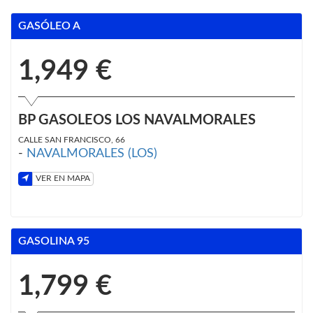
GASÓLEO A
1,949 €
BP GASOLEOS LOS NAVALMORALES
CALLE SAN FRANCISCO, 66
-
NAVALMORALES (LOS)
VER EN MAPA
GASOLINA 95
1,799 €