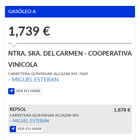
GASÓLEO A
1,739 €
NTRA. SRA. DEL CARMEN - COOPERATIVA
VINICOLA
CARRETERA QUINTANAR-ALCAZAR KM. 7600
-
MIGUEL ESTEBAN
VER EN MAPA
REPSOL
1,878 €
CARRETERA QUINTANAR ALCAZAR KM.
-
MIGUEL ESTEBAN
VER EN MAPA