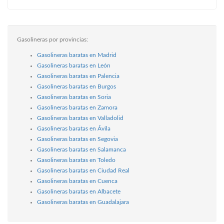
Gasolineras por provincias:
Gasolineras baratas en Madrid
Gasolineras baratas en León
Gasolineras baratas en Palencia
Gasolineras baratas en Burgos
Gasolineras baratas en Soria
Gasolineras baratas en Zamora
Gasolineras baratas en Valladolid
Gasolineras baratas en Ávila
Gasolineras baratas en Segovia
Gasolineras baratas en Salamanca
Gasolineras baratas en Toledo
Gasolineras baratas en Ciudad Real
Gasolineras baratas en Cuenca
Gasolineras baratas en Albacete
Gasolineras baratas en Guadalajara