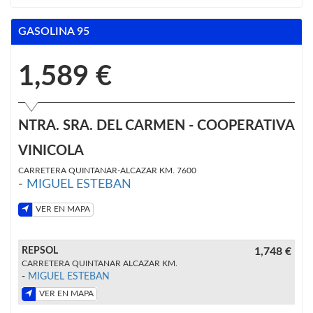
GASOLINA 95
1,589 €
NTRA. SRA. DEL CARMEN - COOPERATIVA
VINICOLA
CARRETERA QUINTANAR-ALCAZAR KM. 7600
-
MIGUEL ESTEBAN
VER EN MAPA
REPSOL
1,748 €
CARRETERA QUINTANAR ALCAZAR KM.
-
MIGUEL ESTEBAN
VER EN MAPA