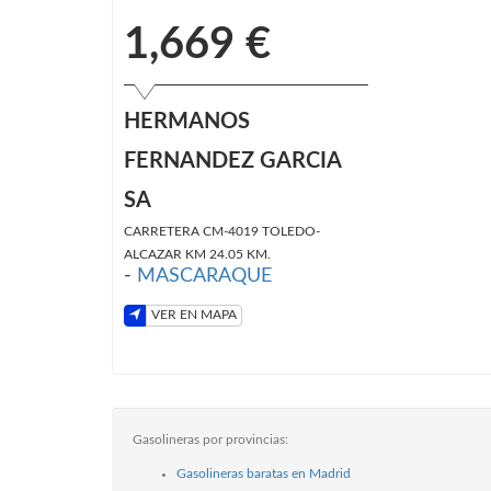
1,669 €
HERMANOS
FERNANDEZ GARCIA
SA
CARRETERA CM-4019 TOLEDO-
ALCAZAR KM 24.05 KM.
-
MASCARAQUE
VER EN MAPA
Gasolineras por provincias:
Gasolineras baratas en Madrid