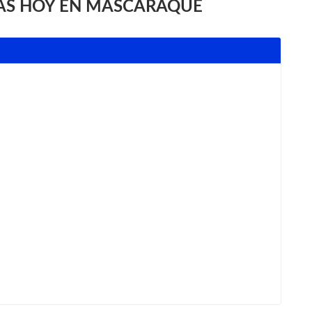
AS HOY EN MASCARAQUE