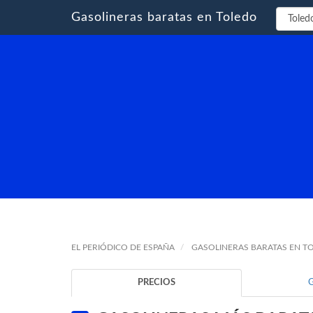
Gasolineras baratas en Toledo
EL PERIÓDICO DE ESPAÑA
GASOLINERAS BARATAS EN T
PRECIOS