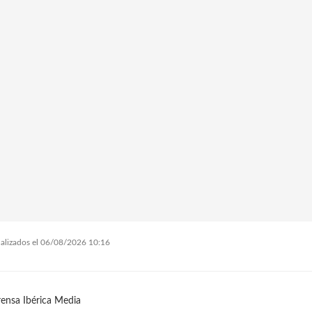
tualizados el 06/08/2026 10:16
ensa Ibérica Media