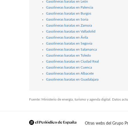
Gasolineras baratas en León
Gasolineras baratas en Palencia
Gasolineras baratas en Burgos
Gasolineras baratas en Soria
Gasolineras baratas en Zamora
Gasolineras baratas en Valladolid
Gasolineras baratas en Ávila
Gasolineras baratas en Segovia
Gasolineras baratas en Salamanca
Gasolineras baratas en Toledo
Gasolineras baratas en Ciudad Real
Gasolineras baratas en Cuenca
Gasolineras baratas en Albacete
Gasolineras baratas en Guadalajara
Fuente: Ministerio de energía, turismo y agenda digital. Datos ac
Otras webs del Grupo Pr