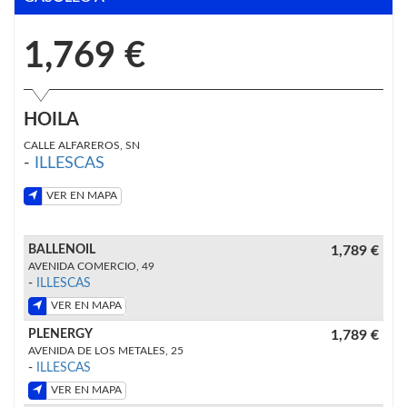
1,769 €
HOILA
CALLE ALFAREROS, SN
-
ILLESCAS
VER EN MAPA
BALLENOIL
1,789 €
AVENIDA COMERCIO, 49
-
ILLESCAS
VER EN MAPA
PLENERGY
1,789 €
AVENIDA DE LOS METALES, 25
-
ILLESCAS
VER EN MAPA