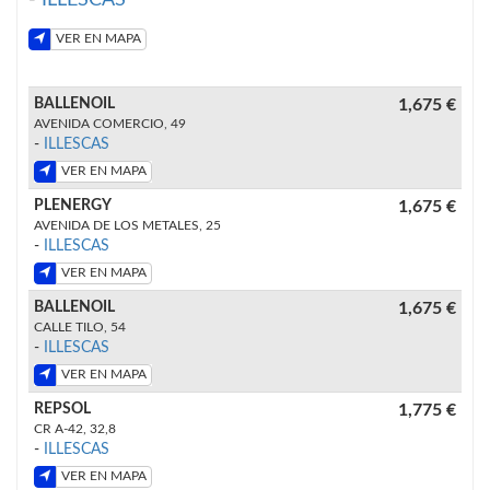
VER EN MAPA
BALLENOIL
1,675 €
AVENIDA COMERCIO, 49
-
ILLESCAS
VER EN MAPA
PLENERGY
1,675 €
AVENIDA DE LOS METALES, 25
-
ILLESCAS
VER EN MAPA
BALLENOIL
1,675 €
CALLE TILO, 54
-
ILLESCAS
VER EN MAPA
REPSOL
1,775 €
CR A-42, 32,8
-
ILLESCAS
VER EN MAPA