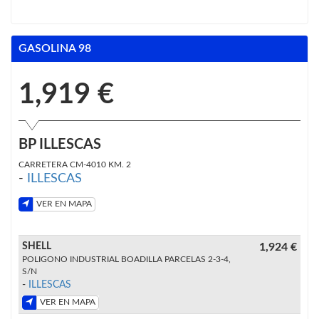
GASOLINA 98
1,919 €
BP ILLESCAS
CARRETERA CM-4010 KM. 2
-
ILLESCAS
VER EN MAPA
SHELL
1,924 €
POLIGONO INDUSTRIAL BOADILLA PARCELAS 2-3-4,
S/N
-
ILLESCAS
VER EN MAPA