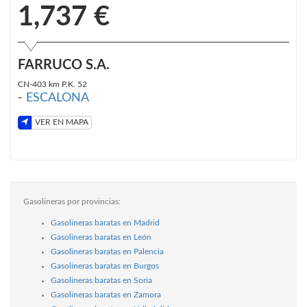
1,737 €
FARRUCO S.A.
CN-403 km P.K. 52
-
ESCALONA
VER EN MAPA
Gasolineras por provincias:
Gasolineras baratas en Madrid
Gasolineras baratas en León
Gasolineras baratas en Palencia
Gasolineras baratas en Burgos
Gasolineras baratas en Soria
Gasolineras baratas en Zamora