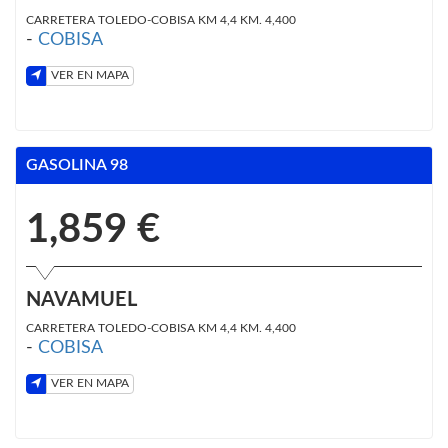
CARRETERA TOLEDO-COBISA KM 4,4 KM. 4,400
-
COBISA
VER EN MAPA
GASOLINA 98
1,859 €
NAVAMUEL
CARRETERA TOLEDO-COBISA KM 4,4 KM. 4,400
-
COBISA
VER EN MAPA