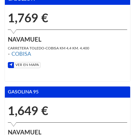
1,769 €
NAVAMUEL
CARRETERA TOLEDO-COBISA KM 4,4 KM. 4,400
-
COBISA
VER EN MAPA
GASOLINA 95
1,649 €
NAVAMUEL