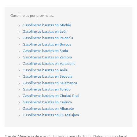
Gasolineras por provincias:
Gasolineras baratas en Madrid
Gasolineras baratas en León
Gasolineras baratas en Palencia
Gasolineras baratas en Burgos
Gasolineras baratas en Soria
Gasolineras baratas en Zamora
Gasolineras baratas en Valladolid
Gasolineras baratas en Ávila
Gasolineras baratas en Segovia
Gasolineras baratas en Salamanca
Gasolineras baratas en Toledo
Gasolineras baratas en Ciudad Real
Gasolineras baratas en Cuenca
Gasolineras baratas en Albacete
Gasolineras baratas en Guadalajara
Fuente: Ministerio de energía, turismo y agenda digital. Datos actualizados el