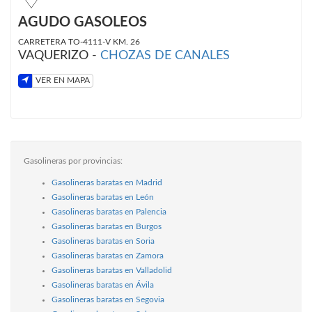
AGUDO GASOLEOS
CARRETERA TO-4111-V KM. 26
VAQUERIZO -
CHOZAS DE CANALES
VER EN MAPA
Gasolineras por provincias:
Gasolineras baratas en Madrid
Gasolineras baratas en León
Gasolineras baratas en Palencia
Gasolineras baratas en Burgos
Gasolineras baratas en Soria
Gasolineras baratas en Zamora
Gasolineras baratas en Valladolid
Gasolineras baratas en Ávila
Gasolineras baratas en Segovia