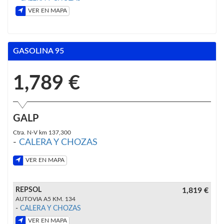
VER EN MAPA
GASOLINA 95
1,789 €
GALP
Ctra. N-V km 137,300
-
CALERA Y CHOZAS
VER EN MAPA
REPSOL
1,819 €
AUTOVIA A5 KM. 134
-
CALERA Y CHOZAS
VER EN MAPA